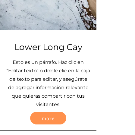
Lower Long Cay
Esto es un párrafo. Haz clic en
"Editar texto" o doble clic en la caja
de texto para editar, y asegúrate
de agregar información relevante
que quieras compartir con tus
visitantes.
more