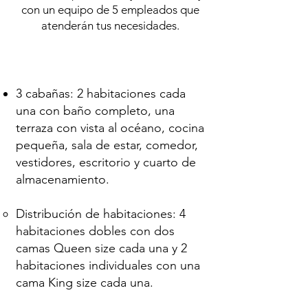
con un equipo de 5 empleados que
atenderán tus necesidades.
Facility Description
3 cabañas: 2 habitaciones cada
una con baño completo, una
terraza con vista al océano, cocina
pequeña, sala de estar, comedor,
vestidores, escritorio y cuarto de
almacenamiento.
Distribución de habitaciones: 4
habitaciones dobles con dos
camas Queen size cada una y 2
habitaciones individuales con una
cama King size cada una.