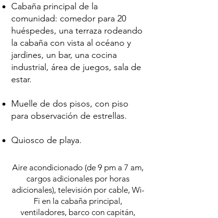
Cabaña principal de la
comunidad: comedor para 20
huéspedes, una terraza rodeando
la cabaña con vista al océano y
jardines, un bar, una cocina
industrial, área de juegos, sala de
estar.
Muelle de dos pisos, con piso
para observación de estrellas.
Quiosco de playa.
Aire acondicionado (de 9 pm a 7 am,
cargos adicionales por horas
adicionales), televisión por cable, Wi-
Fi en la cabaña principal,
ventiladores, barco con capitán,