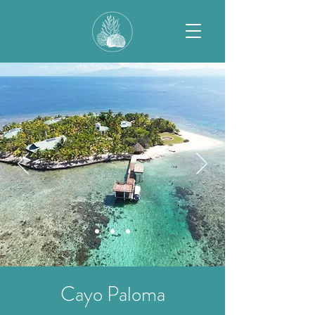
Cayo Paloma