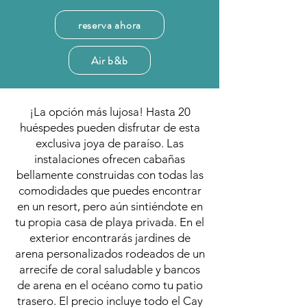
reserva ahora
Air b&b
¡La opción más lujosa! Hasta 20
huéspedes pueden disfrutar de esta
exclusiva joya de paraíso. Las
instalaciones ofrecen cabañas
bellamente construidas con todas las
comodidades que puedes encontrar
en un resort, pero aún sintiéndote en
tu propia casa de playa privada. En el
exterior encontrarás jardines de
arena personalizados rodeados de un
arrecife de coral saludable y bancos
de arena en el océano como tu patio
trasero. El precio incluye todo el Cay